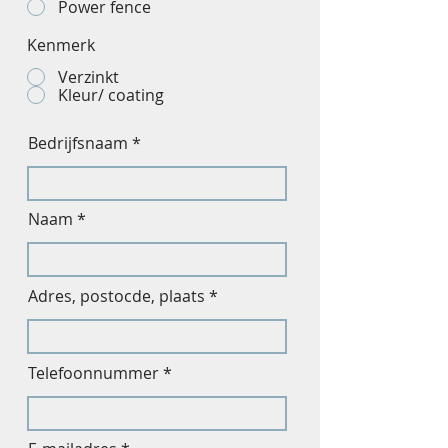
Power fence
Kenmerk
Verzinkt
Kleur/ coating
Bedrijfsnaam
Naam
Adres, postocde, plaats
Telefoonnummer