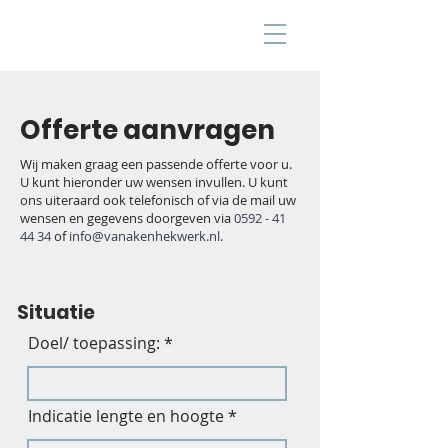
Offerte aanvragen
Wij maken graag een passende offerte voor u.
U kunt hieronder uw wensen invullen. U kunt
ons uiteraard ook telefonisch of via de mail uw
wensen en gegevens doorgeven via
0592 - 41
44 34
of
info@vanakenhekwerk.nl
.
Situatie
Doel/ toepassing:
Indicatie lengte en hoogte