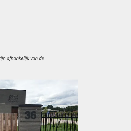
ijn afhankelijk van de